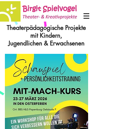
Theaterpädagogische Projekte
mit Kindern,
Jugendlichen & Erwachsenen